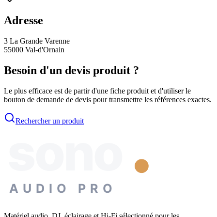
Adresse
3 La Grande Varenne
55000
Val-d'Ornain
Besoin d'un devis produit ?
Le plus efficace est de partir d'une fiche produit et d'utiliser le
bouton de demande de devis pour transmettre les références exactes.
Rechercher un produit
sono
AUDIO PRO
Matériel audio, DJ, éclairage et Hi-Fi sélectionné pour les