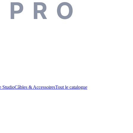
 PRO
 Studio
Câbles & Accessoires
Tout le catalogue