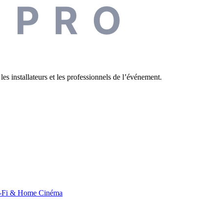
 PRO
les installateurs et les professionnels de l’événement.
-Fi & Home Cinéma